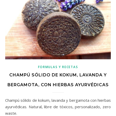
FORMULAS Y RECETAS
CHAMPÚ SÓLIDO DE KOKUM, LAVANDA Y
BERGAMOTA, CON HIERBAS AYURVÉDICAS
Champú sólido de kokum, lavanda y bergamota con hierbas
ayurvédicas. Natural, libre de tóxicos, personalizado, zero
waste.