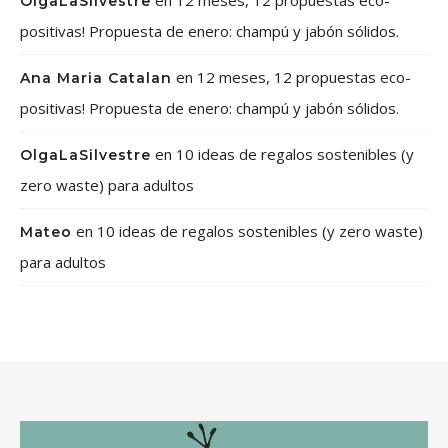
en
12 meses, 12 propuestas eco-
OlgaLaSilvestre
positivas! Propuesta de enero: champú y jabón sólidos.
en
12 meses, 12 propuestas eco-
Ana Maria Catalan
positivas! Propuesta de enero: champú y jabón sólidos.
en
10 ideas de regalos sostenibles (y
OlgaLaSilvestre
zero waste) para adultos
en
10 ideas de regalos sostenibles (y zero waste)
Mateo
para adultos