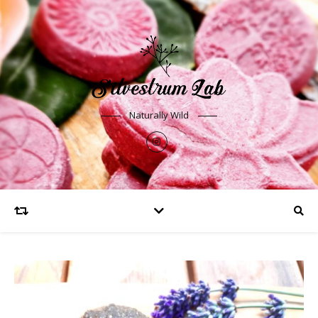
Naturally Wild