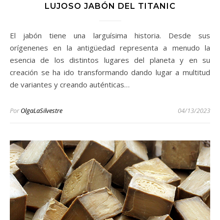
LUJOSO JABÓN DEL TITANIC
El jabón tiene una larguísima historia. Desde sus
orígenenes en la antigüedad representa a menudo la
esencia de los distintos lugares del planeta y en su
creación se ha ido transformando dando lugar a multitud
de variantes y creando auténticas…
Por
OlgaLaSilvestre
04/13/2023