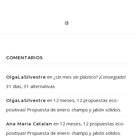
COMENTARIOS
en
¿Un mes sin plástico? ¡Conseguido!
OlgaLaSilvestre
31 días, 31 alternativas
en
12 meses, 12 propuestas eco-
OlgaLaSilvestre
positivas! Propuesta de enero: champú y jabón sólidos.
en
12 meses, 12 propuestas eco-
Ana Maria Catalan
positivas! Propuesta de enero: champú y jabón sólidos.