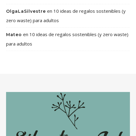
en
10 ideas de regalos sostenibles (y
OlgaLaSilvestre
zero waste) para adultos
en
10 ideas de regalos sostenibles (y zero waste)
Mateo
para adultos