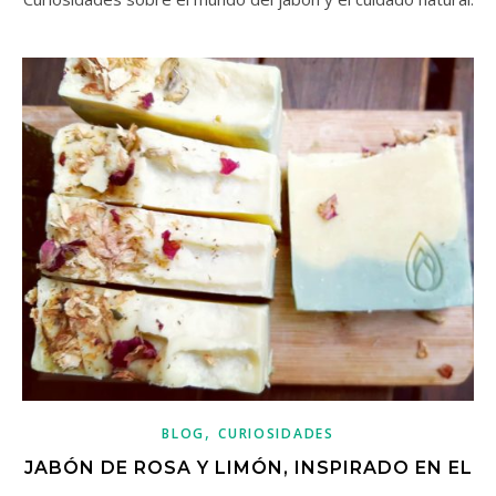
,
BLOG
CURIOSIDADES
JABÓN DE ROSA Y LIMÓN, INSPIRADO EN EL