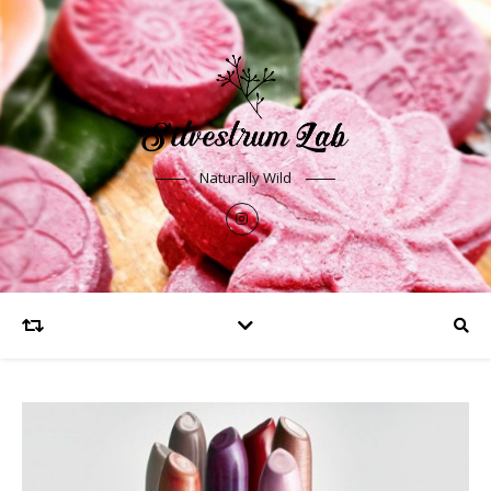
Naturally Wild