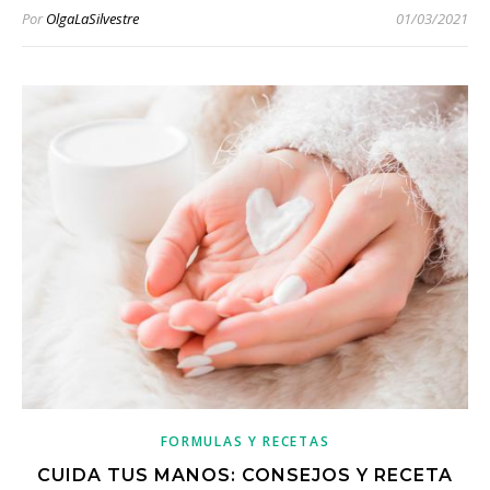
Por
OlgaLaSilvestre
01/03/2021
FORMULAS Y RECETAS
CUIDA TUS MANOS: CONSEJOS Y RECETA