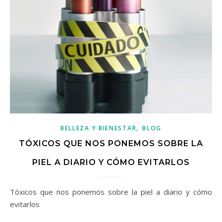
,
BELLEZA Y BIENESTAR
BLOG
TÓXICOS QUE NOS PONEMOS SOBRE LA
PIEL A DIARIO Y CÓMO EVITARLOS
Tóxicos que nos ponemos sobre la piel a diario y cómo
evitarlos