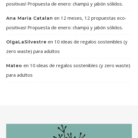
positivas! Propuesta de enero: champú y jabón sólidos.
en
12 meses, 12 propuestas eco-
Ana Maria Catalan
positivas! Propuesta de enero: champú y jabón sólidos.
en
10 ideas de regalos sostenibles (y
OlgaLaSilvestre
zero waste) para adultos
en
10 ideas de regalos sostenibles (y zero waste)
Mateo
para adultos