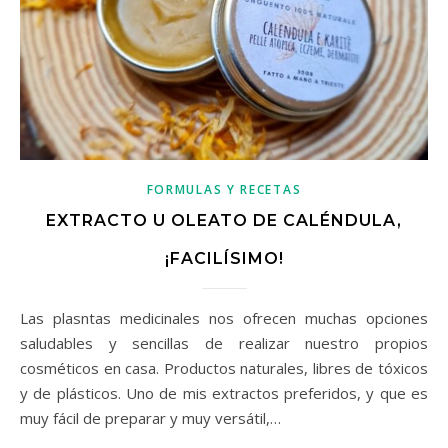
FORMULAS Y RECETAS
EXTRACTO U OLEATO DE CALÉNDULA,
¡FACILÍSIMO!
Las plasntas medicinales nos ofrecen muchas opciones
saludables y sencillas de realizar nuestro propios
cosméticos en casa. Productos naturales, libres de tóxicos
y de plásticos. Uno de mis extractos preferidos, y que es
muy fácil de preparar y muy versátil,…