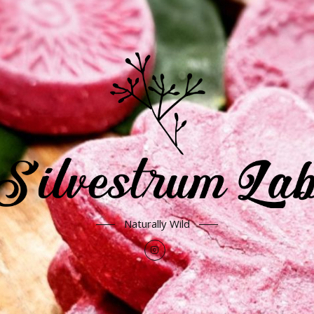
Naturally Wild