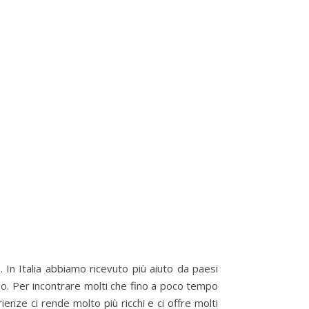
. In Italia abbiamo ricevuto più aiuto da paesi
rso. Per incontrare molti che fino a poco tempo
ienze ci rende molto più ricchi e ci offre molti