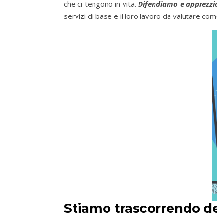
che ci tengono in vita.
Difendiamo e apprezziam
servizi di base e il loro lavoro da valutare 
Stiamo trascorrendo de