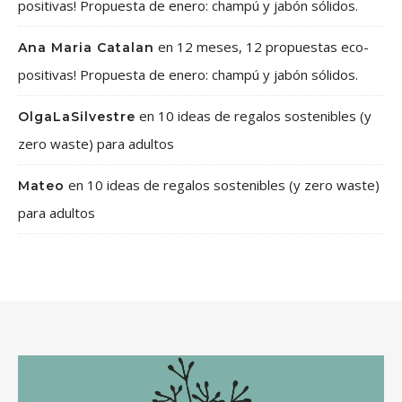
positivas! Propuesta de enero: champú y jabón sólidos.
en
12 meses, 12 propuestas eco-
Ana Maria Catalan
positivas! Propuesta de enero: champú y jabón sólidos.
en
10 ideas de regalos sostenibles (y
OlgaLaSilvestre
zero waste) para adultos
en
10 ideas de regalos sostenibles (y zero waste)
Mateo
para adultos