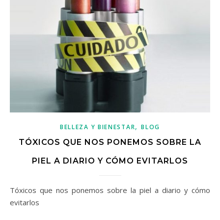
,
BELLEZA Y BIENESTAR
BLOG
TÓXICOS QUE NOS PONEMOS SOBRE LA
PIEL A DIARIO Y CÓMO EVITARLOS
Tóxicos que nos ponemos sobre la piel a diario y cómo
evitarlos