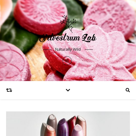
Naturally Wild